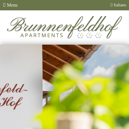
Menu
Italiano